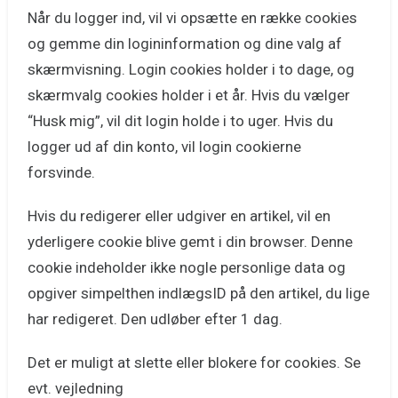
Når du logger ind, vil vi opsætte en række cookies
og gemme din logininformation og dine valg af
skærmvisning. Login cookies holder i to dage, og
skærmvalg cookies holder i et år. Hvis du vælger
“Husk mig”, vil dit login holde i to uger. Hvis du
logger ud af din konto, vil login cookierne
forsvinde.
Hvis du redigerer eller udgiver en artikel, vil en
yderligere cookie blive gemt i din browser. Denne
cookie indeholder ikke nogle personlige data og
opgiver simpelthen indlægsID på den artikel, du lige
har redigeret. Den udløber efter 1 dag.
Det er muligt at slette eller blokere for cookies. Se
evt. vejledning