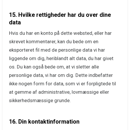
15. Hvilke rettigheder har du over dine
data
Hvis du har en konto på dette websted, eller har
skrevet kommentarer, kan du bede om en
eksporteret fil med de personlige data vi har
liggende om dig, heriblandt alt data, du har givet
os. Du kan også bede om, at vi sletter alle
personlige data, vi har om dig. Dette indbefatter
ikke nogen form for data, som vi er forpligtede til
at gemme af administrative, lovmæssige eller
sikkerhedsmæssige grunde.
16. Din kontaktinformation