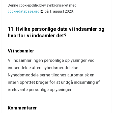
Denne cookiepolitik blev synkroniseret med
cookiedatabase.org
på 1. august 2020.
11. Hvilke personlige data vi indsamler og
hvorfor vi indsamler det?
Vi indsamler
Vi indsamler ingen personlige oplysninger ved
indsendelse af en nyhedsmeddelelse.
Nyhedsmeddelelserne tilegnes automatisk en
intern oprettet bruger for at undgå indsamling af
irrelevante personlige oplysninger.
Kommentarer