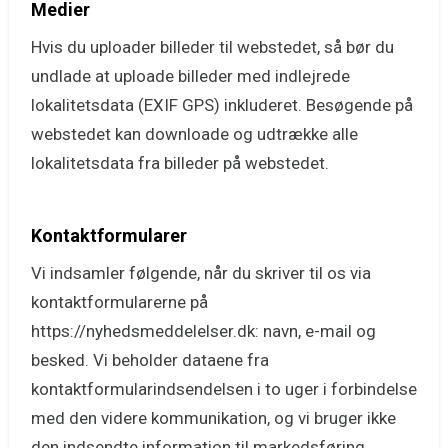
Medier
Hvis du uploader billeder til webstedet, så bør du
undlade at uploade billeder med indlejrede
lokalitetsdata (EXIF GPS) inkluderet. Besøgende på
webstedet kan downloade og udtrække alle
lokalitetsdata fra billeder på webstedet.
Kontaktformularer
Vi indsamler følgende, når du skriver til os via
kontaktformularerne på
https://nyhedsmeddelelser.dk: navn, e-mail og
besked. Vi beholder dataene fra
kontaktformularindsendelsen i to uger i forbindelse
med den videre kommunikation, og vi bruger ikke
den indsendte information til markedsføring.