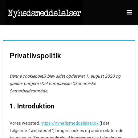
Privatlivspolitik
Denne cookiepolitik blev sidst opdateret 1. august 2020 og
gælder borgere i Det Europæiske Økonomiske
Samarbejdsområde.
1. Introduktion
Vores websted,
https://nyhedsmeddelelser.dk
(i det
følgende: "webstedet") bruger cookies og andre relaterede