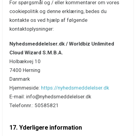
For spørgsmål og / eller kommentarer om vores
cookiepolitik og denne erklæring, bedes du
kontakte os ved hjælp af følgende
kontaktoplysninger:
Nyhedsmeddelelser.dk / Worldbiz Unlimited
Cloud Wizard S.M.B.A.
Holbækvej 10
7400 Herning
Danmark
Hjemmeside:
https://nyhedsmeddelelser.dk
E-mail: info@nyhedsmeddelelser.dk
Telefonnr.: 50585821
17. Yderligere information