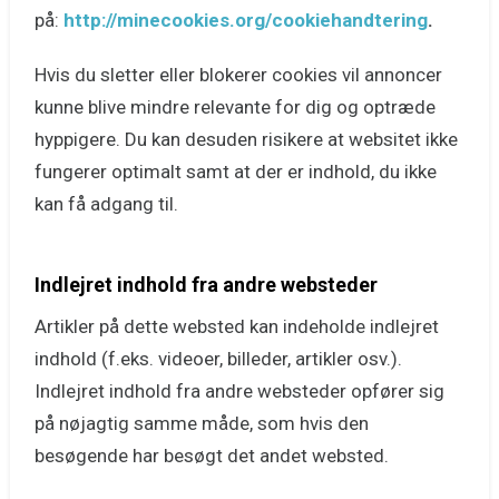
på:
http://minecookies.org/cookiehandtering
.
Hvis du sletter eller blokerer cookies vil annoncer
kunne blive mindre relevante for dig og optræde
hyppigere. Du kan desuden risikere at websitet ikke
fungerer optimalt samt at der er indhold, du ikke
kan få adgang til.
Indlejret indhold fra andre websteder
Artikler på dette websted kan indeholde indlejret
indhold (f.eks. videoer, billeder, artikler osv.).
Indlejret indhold fra andre websteder opfører sig
på nøjagtig samme måde, som hvis den
besøgende har besøgt det andet websted.