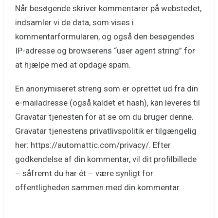
Når besøgende skriver kommentarer på webstedet,
indsamler vi de data, som vises i
kommentarformularen, og også den besøgendes
IP-adresse og browserens “user agent string” for
at hjælpe med at opdage spam.
En anonymiseret streng som er oprettet ud fra din
e-mailadresse (også kaldet et hash), kan leveres til
Gravatar tjenesten for at se om du bruger denne.
Gravatar tjenestens privatlivspolitik er tilgængelig
her: https://automattic.com/privacy/. Efter
godkendelse af din kommentar, vil dit profilbillede
– såfremt du har ét – være synligt for
offentligheden sammen med din kommentar.