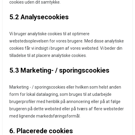
cookies uden dit samtykke.
5.2 Analysecookies
Vi bruger analytiske cookies til at optimere
webstedsoplevelsen for vores brugere. Med disse analytiske
cookies får vi indsigt i brugen af ​​vores websted. Vi beder din
tilladelse til at placere analytiske cookies.
5.3 Marketing- / sporingscookies
Marketing - / sporingscookies eller hvilken som helst anden
form for lokal datalagring, som bruges til at udarbejde
brugerprofiler med henblik på annoncering eller på at følge
brugeren på dette websted eller på tværs af flere websteder
med lignende markedsføringsformål.
6. Placerede cookies