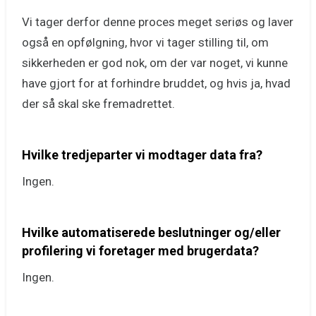
Vi tager derfor denne proces meget seriøs og laver
også en opfølgning, hvor vi tager stilling til, om
sikkerheden er god nok, om der var noget, vi kunne
have gjort for at forhindre bruddet, og hvis ja, hvad
der så skal ske fremadrettet.
Hvilke tredjeparter vi modtager data fra?
Ingen.
Hvilke automatiserede beslutninger og/eller
profilering vi foretager med brugerdata?
Ingen.