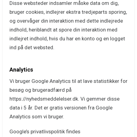
Disse websteder indsamler måske data om dig,
bruger cookies, indlejrer ekstra tredjeparts sporing,
og overvåger din interaktion med dette indlejrede
indhold, heriblandt at spore din interaktion med
indlejret indhold, hvis du har en konto og en logget
ind på det websted.
Analytics
Vi bruger Google Analytics til at lave statistikker for
besøg og brugeradfærd på
https://nyhedsmeddelelser.dk. Vi gemmer disse
data i 5 år. Det er gratis versionen fra Google
Analytics som vi bruger.
Google’s privatlivspolitik findes