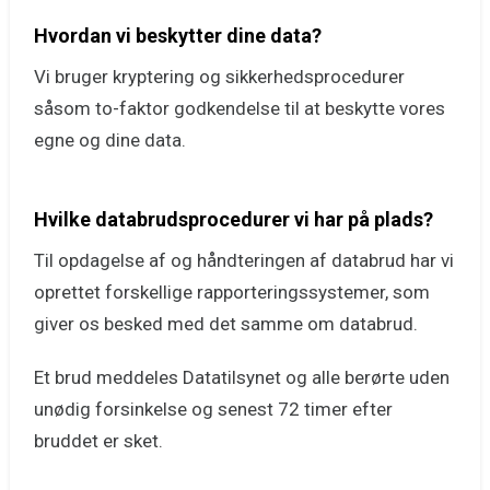
Hvordan vi beskytter dine data?
Vi bruger kryptering og sikkerhedsprocedurer
såsom to-faktor godkendelse til at beskytte vores
egne og dine data.
Hvilke databrudsprocedurer vi har på plads?
Til opdagelse af og håndteringen af databrud har vi
oprettet forskellige rapporteringssystemer, som
giver os besked med det samme om databrud.
Et brud meddeles Datatilsynet og alle berørte uden
unødig forsinkelse og senest 72 timer efter
bruddet er sket.