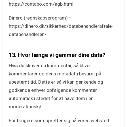
https://contabo.com/agb.html
Dinero (regnskabsprogram) –
https://dinero.dk/sikkerhed/databehandleraftale-
databehandleren/
13. Hvor længe vi gemmer dine data?
Hvis du skriver en kommentar, så bliver
kommentarer og dens metadata bevaret på
ubestemt tid. Dette er så vi kan genkende og
godkende enhver opfølgende kommentar
automatisk i stedet for at have dem i en
moderationskø.
For brugere som opretter sig på vores websted