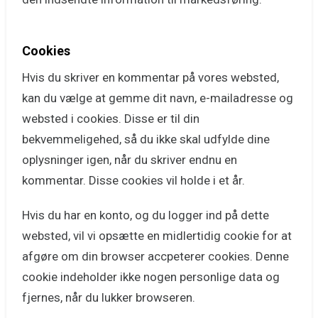
Cookies
Hvis du skriver en kommentar på vores websted,
kan du vælge at gemme dit navn, e-mailadresse og
websted i cookies. Disse er til din
bekvemmeligehed, så du ikke skal udfylde dine
oplysninger igen, når du skriver endnu en
kommentar. Disse cookies vil holde i et år.
Hvis du har en konto, og du logger ind på dette
websted, vil vi opsætte en midlertidig cookie for at
afgøre om din browser accpeterer cookies. Denne
cookie indeholder ikke nogen personlige data og
fjernes, når du lukker browseren.