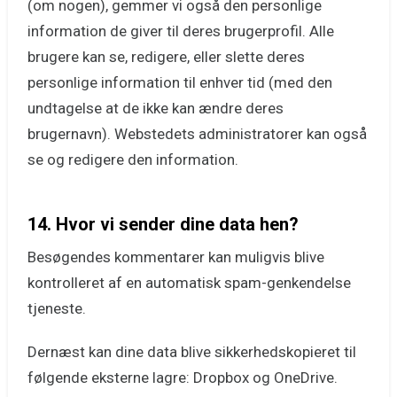
(om nogen), gemmer vi også den personlige
information de giver til deres brugerprofil. Alle
brugere kan se, redigere, eller slette deres
personlige information til enhver tid (med den
undtagelse at de ikke kan ændre deres
brugernavn). Webstedets administratorer kan også
se og redigere den information.
14. Hvor vi sender dine data hen?
Besøgendes kommentarer kan muligvis blive
kontrolleret af en automatisk spam-genkendelse
tjeneste.
Dernæst kan dine data blive sikkerhedskopieret til
følgende eksterne lagre: Dropbox og OneDrive.