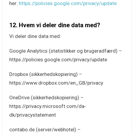
her:
https://policies.google.com/privacy/update
12. Hvem vi deler dine data med?
Vi deler dine data med:
Google Analytics (statistikker og brugeradfærd) –
https://policies.google.com/privacy/update
Dropbox (sikkerhedskopiering) –
https://www.dropbox.com/en_GB/privacy
OneDrive (sikkerhedskopiering) –
https://privacy.microsoft.com/da-
dk/privacystatement
contabo.de (server/webhotel) –