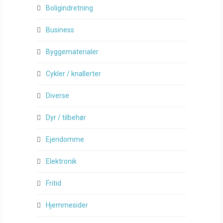
Boligindretning
Business
Byggematerialer
Cykler / knallerter
Diverse
Dyr / tilbehør
Ejendomme
Elektronik
Fritid
Hjemmesider