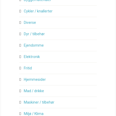
Cykler / knallerter
Diverse
Dyr / tilbehør
Ejendomme
Elektronik
Fritid
Hjemmesider
Mad / drikke
Maskiner / tilbehør
Miljø / Klima