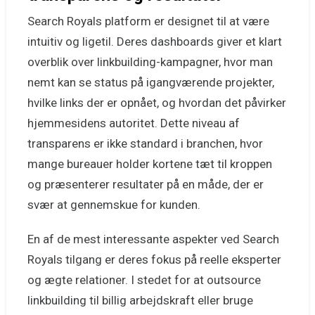
Search Royals platform er designet til at være
intuitiv og ligetil. Deres dashboards giver et klart
overblik over linkbuilding-kampagner, hvor man
nemt kan se status på igangværende projekter,
hvilke links der er opnået, og hvordan det påvirker
hjemmesidens autoritet. Dette niveau af
transparens er ikke standard i branchen, hvor
mange bureauer holder kortene tæt til kroppen
og præsenterer resultater på en måde, der er
svær at gennemskue for kunden.
En af de mest interessante aspekter ved Search
Royals tilgang er deres fokus på reelle eksperter
og ægte relationer. I stedet for at outsource
linkbuilding til billig arbejdskraft eller bruge