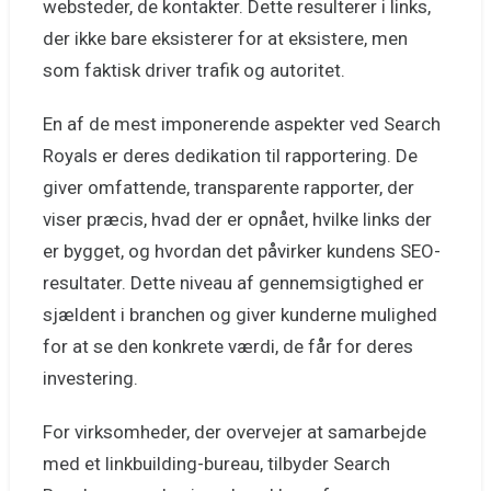
websteder, de kontakter. Dette resulterer i links,
der ikke bare eksisterer for at eksistere, men
som faktisk driver trafik og autoritet.
En af de mest imponerende aspekter ved Search
Royals er deres dedikation til rapportering. De
giver omfattende, transparente rapporter, der
viser præcis, hvad der er opnået, hvilke links der
er bygget, og hvordan det påvirker kundens SEO-
resultater. Dette niveau af gennemsigtighed er
sjældent i branchen og giver kunderne mulighed
for at se den konkrete værdi, de får for deres
investering.
For virksomheder, der overvejer at samarbejde
med et linkbuilding-bureau, tilbyder Search