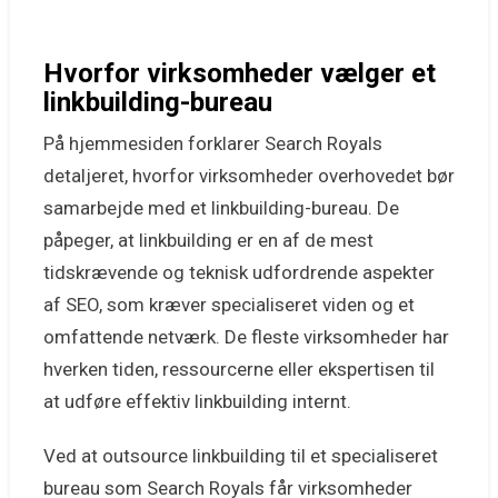
Hvorfor virksomheder vælger et
linkbuilding-bureau
På hjemmesiden forklarer Search Royals
detaljeret, hvorfor virksomheder overhovedet bør
samarbejde med et linkbuilding-bureau. De
påpeger, at linkbuilding er en af de mest
tidskrævende og teknisk udfordrende aspekter
af SEO, som kræver specialiseret viden og et
omfattende netværk. De fleste virksomheder har
hverken tiden, ressourcerne eller ekspertisen til
at udføre effektiv linkbuilding internt.
Ved at outsource linkbuilding til et specialiseret
bureau som Search Royals får virksomheder