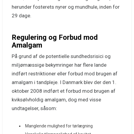
herunder fosterets nyrer og mundhule, inden for
29 dage.
Regulering og Forbud mod
Amalgam
På grund af de potentielle sundhedsrisici og
miljømæssige bekymringer har flere lande
indført restriktioner eller forbud mod brugen af
amalgam i tandpleje. I Danmark blev der den 1.
oktober 2008 indført et forbud mod brugen af
kviksølvholdig amalgam, dog med visse
undtagelser, såsom:
Manglende mulighed for tørlægning