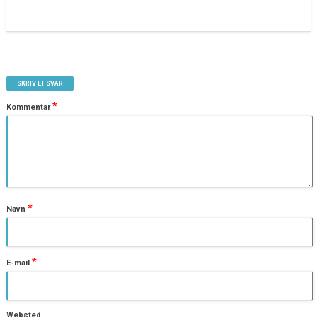
SKRIV ET SVAR
*
Kommentar
*
Navn
*
E-mail
Websted